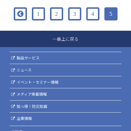

1
2
3
4
5
一番上に戻る
製品サービス
ニュース
イベント・セミナー情報
メディア掲載情報
知っ得！防災知識
企業情報