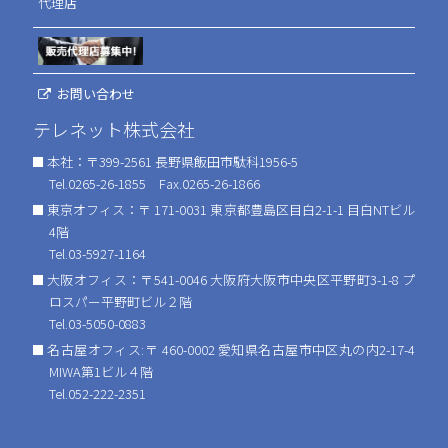
代理店
お問い合わせ
テレネット株式会社
本社：〒399-2561 長野県飯田市駄科1956-5
Tel.0265-26-1855 Fax.0265-26-1866
東京オフィス：〒 171-0031 東京都豊島区目白2-1-1 目白NTビル
4階
Tel.03-5927-1164
大阪オフィス：〒541-0046 大阪府大阪市中央区平野町3-1-8 プ
ロスパー平野町ビル２階
Tel.03-5050-0883
名古屋オフィス:〒 460-0002 愛知県名古屋市中区丸の内2-17-4
MIWA第1ビル４階
Tel.052-222-2351