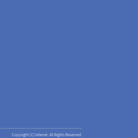
Copyright (C) telenet. All Rights Reserved.