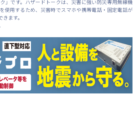
ク」です。ハザードトークは、災害に強い防災専用無線機
を使用するため、災害時でスマホや携帯電話・固定電話が
できます。
。