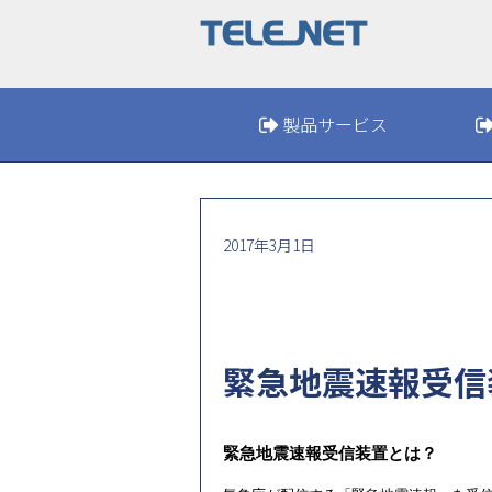
製品サービス
2017年3月1日
緊急地震速報受信
緊急地震速報受信装置とは？