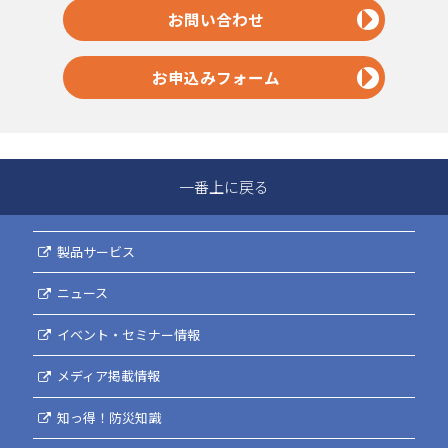
お問い合わせ
お申込みフォーム
一番上に戻る
製品サービス
ニュース
イベント・セミナー情報
メディア掲載情報
知っ得！防災知識