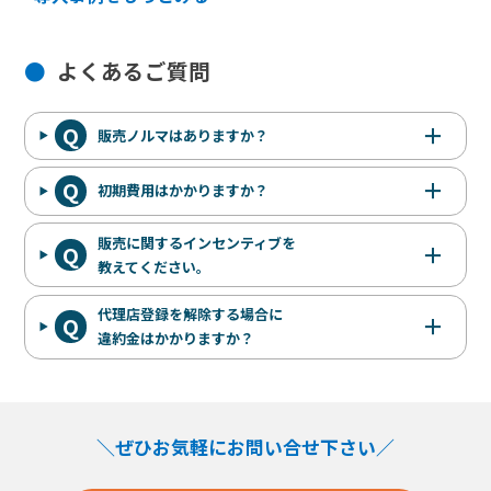
よくあるご質問
Q
＋
販売ノルマはありますか？
Q
＋
初期費用はかかりますか？
販売に関するインセンティブを
Q
＋
教えてください。
代理店登録を解除する場合に
Q
＋
違約金はかかりますか？
＼ぜひお気軽にお問い合せ下さい／