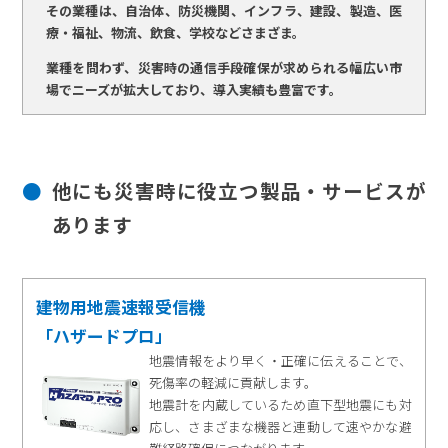
その業種は、自治体、防災機関、インフラ、建設、製造、医
療・福祉、物流、飲食、学校などさまざま。
業種を問わず、災害時の通信手段確保が求められる幅広い市
場でニーズが拡大しており、導入実績も豊富です。
他にも災害時に役立つ製品・サービスが
あります
建物用地震速報受信機
「ハザードプロ」
地震情報をより早く・正確に伝えることで、
死傷率の軽減に貢献します。
地震計を内蔵しているため直下型地震にも対
応し、さまざまな機器と連動して速やかな避