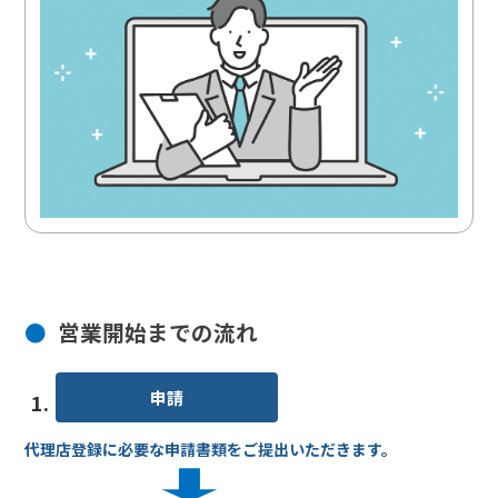
営業開始までの流れ
申請
1.
代理店登録に必要な申請書類をご提出いただきます。