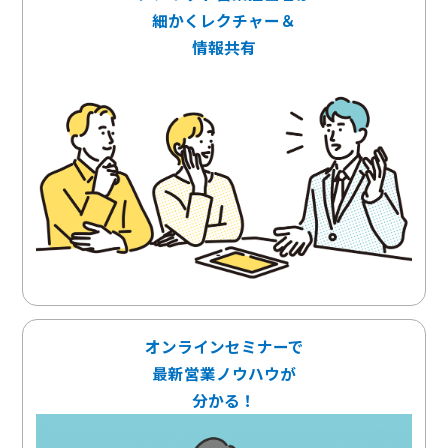
細かくレクチャー＆
情報共有
オンラインセミナーで
最新営業ノウハウが
分かる！