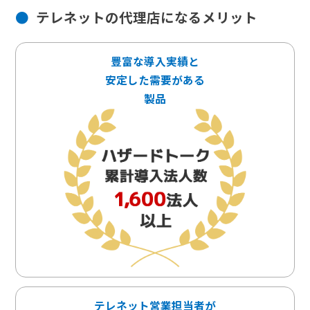
テレネットの代理店になるメリット
豊富な導入実績と
安定した需要がある
製品
テレネット営業担当者が