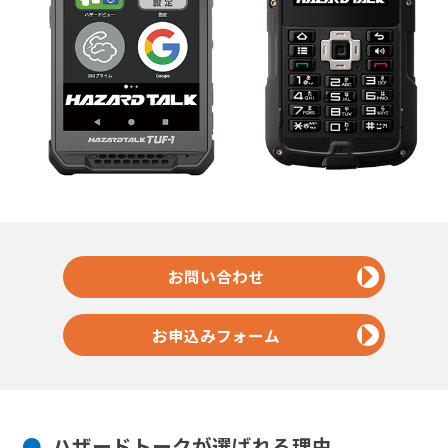
お問い合わせ
お申込みフォーム
ハザードトークが選ばれる理由