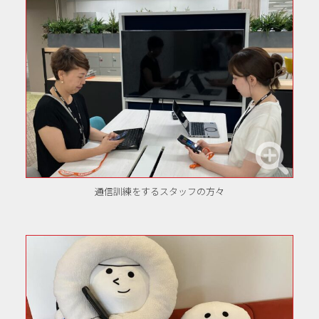
通信訓練をするスタッフの方々