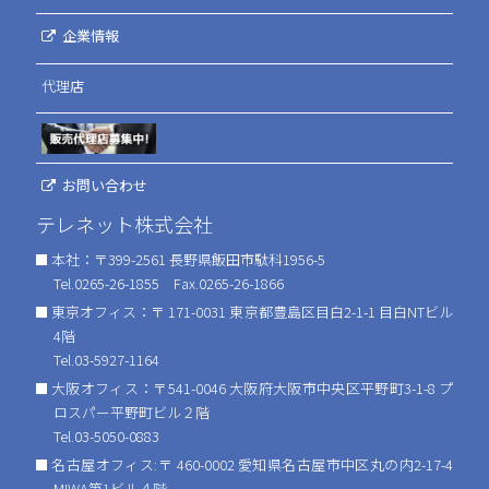
企業情報
代理店
お問い合わせ
テレネット株式会社
本社：〒399-2561 長野県飯田市駄科1956-5
Tel.0265-26-1855 Fax.0265-26-1866
東京オフィス：〒 171-0031 東京都豊島区目白2-1-1 目白NTビル
4階
Tel.03-5927-1164
大阪オフィス：〒541-0046 大阪府大阪市中央区平野町3-1-8 プ
ロスパー平野町ビル２階
Tel.03-5050-0883
名古屋オフィス:〒 460-0002 愛知県名古屋市中区丸の内2-17-4
MIWA第1ビル４階