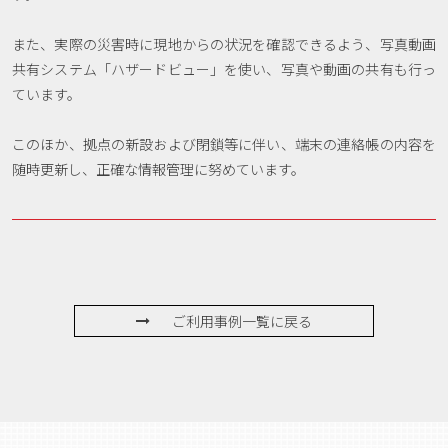
また、実際の災害時に現地からの状況を確認できるよう、写真動画
共有システム「ハザードビュー」を使い、写真や動画の共有も行っ
ています。
このほか、拠点の新設および閉鎖等に伴い、端末の連絡帳の内容を
随時更新し、正確な情報管理に努めています。
ご利用事例一覧に戻る
