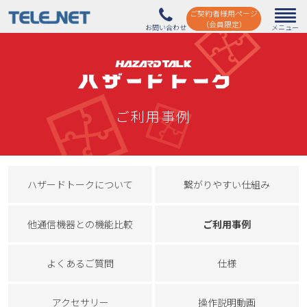
ご契約者様用ページ
（会員限定）
ご利用事例
ハザードトークについて
繋がりやすい仕組み
他通信機器との機能比較
ご利用事例
よくあるご質問
仕様
アクセサリー
操作説明動画