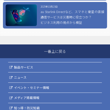
2025年10月23日
au Starlink Directなど、スマホと衛星の直接
通信サービスは災害時に役立つか？
ビジネス利用の視点から検証
一番上に戻る
製品サービス
ニュース
イベント・セミナー情報
メディア掲載情報
知っ得！防災知識