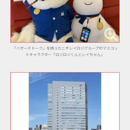
「ハザードトーク」を持ったニチレイロジグループのマスコッ
トキャラクター「ロジロジくんとレイちゃん」