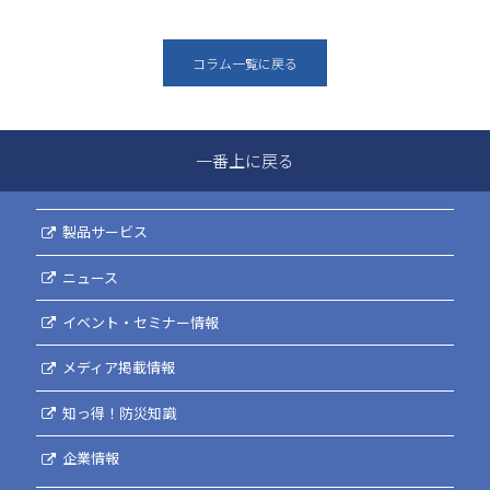
コラム一覧に戻る
一番上に戻る
製品サービス
ニュース
イベント・セミナー情報
メディア掲載情報
知っ得！防災知識
企業情報