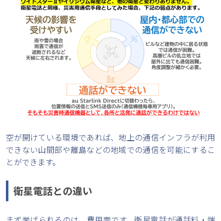
空が開けている環境であれば、地上の通信インフラが利用
できない山間部や離島などの地域での通信を可能にするこ
とができます。
衛星電話との違い
まず挙げられるのは、費用面です。衛星電話が通話料・端