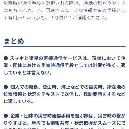
災害時の通信手段を選択される際は、通話の繋がりやすさ
はもちろんのこと、迅速でスムーズな情報共有の手段とし
て有用かという点も、ぜひ併せてご確認ください。
まとめ
●
スマホと衛星の直接通信サービスは、現状において企
業・団体における災害時通信手段としては制限が多く、適
しているとは言えない。
●
個人での離島、登山時、海上などでの被災時、所在地の
位置情報と状況をテキストで送信し、救助要請をするなど
に適している。
●
企業・団体の災害時通信手段を選ぶ際は、災害時の繋が
りやすさと、屋内でも情報共有・状況把握がスムーズにで