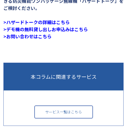
きる防災機能ワンパッケージ無線機「ハザードトーク」を
ご検討ください。
>
ハザードトークの詳細はこちら
>
デモ機の無料貸し出しお申込みはこちら
>
お問い合わせはこちら
本コラムに
関連するサービス
サービス一覧はこちら