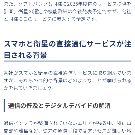
また、ソフトバンクも同様に2026年度内のサービス提供を
計画。衛星の選定や機能詳細は今後発表予定ですが、他社
と同様にこのサービスに参入する予定です。
スマホと衛星の直接通信サービスが注
目される背景
各社がスマホと衛星の直接通信サービスに取り組んでいま
すが、それらの目的や背景はどのようなことが挙げられる
かを見ていきましょう。
通信の普及とデジタルデバイドの解消
通信インフラが整備されていないエリアが残る中、特に山
間部や離島など、従来の通信手段ではアクセスが難しい地