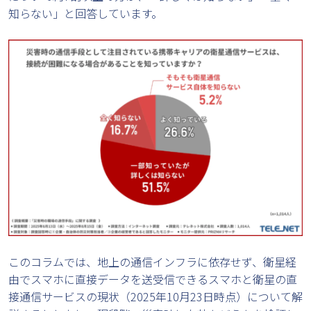
知らない」と回答しています。
このコラムでは、地上の通信インフラに依存せず、衛星経
由でスマホに直接データを送受信できるスマホと衛星の直
接通信サービスの現状（2025年10月23日時点）について解