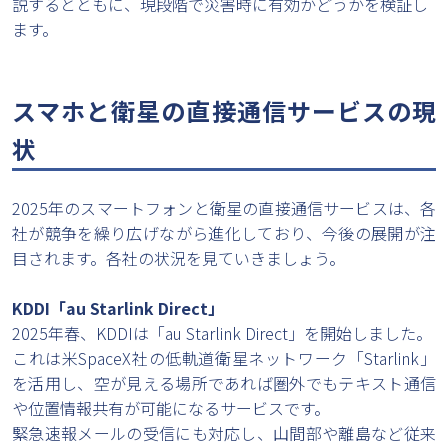
説するとともに、現段階で災害時に有効かどうかを検証し
ます。
スマホと衛星の直接通信サービスの現
状
2025年のスマートフォンと衛星の直接通信サービスは、各
社が競争を繰り広げながら進化しており、今後の展開が注
目されます。各社の状況を見ていきましょう。
KDDI「au Starlink Direct」
2025年春、KDDIは「au Starlink Direct」を開始しました。
これは米SpaceX社の低軌道衛星ネットワーク「Starlink」
を活用し、空が見える場所であれば圏外でもテキスト通信
や位置情報共有が可能になるサービスです。
緊急速報メールの受信にも対応し、山間部や離島など従来