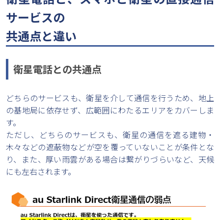
サービスの
共通点と違い
衛星電話との共通点
どちらのサービスも、衛星を介して通信を行うため、地上
の基地局に依存せず、広範囲にわたるエリアをカバーしま
す。
ただし、どちらのサービスも、衛星の通信を遮る建物・
木々などの遮蔽物などが空を覆っていないことが条件とな
り、また、厚い雨雲がある場合は繋がりづらいなど、天候
にも左右されます。