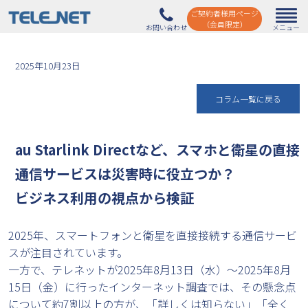
ご契約者様用ページ
（会員限定）
2025年10月23日
コラム一覧に戻る
au Starlink Directなど、スマホと衛星の直接
通信サービスは災害時に役立つか？
ビジネス利用の視点から検証
2025年、スマートフォンと衛星を直接接続する通信サービ
スが注目されています。
一方で、テレネットが2025年8月13日（水）～2025年8月
15日（金）に行ったインターネット調査では、その懸念点
について約7割以上の方が、「詳しくは知らない」「全く