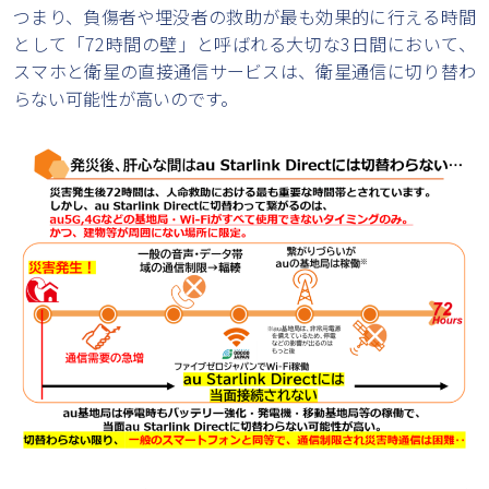
つまり、負傷者や埋没者の救助が最も効果的に行える時間
として「72時間の壁」と呼ばれる大切な3日間において、
スマホと衛星の直接通信サービスは、衛星通信に切り替わ
らない可能性が高いのです。