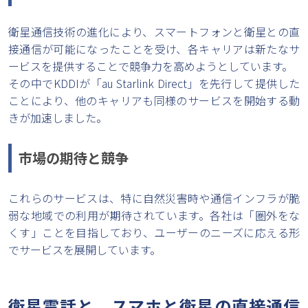
衛星通信技術の進化により、スマートフォンと衛星との直
接通信が可能になったことを受け、各キャリアは新たなサ
ービスを提供することで競争力を高めようとしています。
その中でKDDIが「au Starlink Direct」を先行して提供した
ことにより、他のキャリアも同様のサービスを開始する動
きが加速しました。
市場の期待と競争
これらのサービスは、特に自然災害時や通信インフラが脆
弱な地域での利用が期待されています。各社は「圏外をな
くす」ことを目指しており、ユーザーのニーズに応える形
でサービスを展開しています。
衛星電話と、スマホと衛星の直接通信