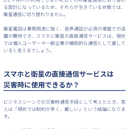
る設計になっているため、それらが生きている状態では、
衛星通信に切り替わりません。
衛星電話は業務用途に強く、音声通話が必須の場面での活
躍が期待でき、スマホと衛星の直接通信サービスは、現状
では個人ユーザーや一般企業の補助的な通信として適して
いると言えるでしょう。
スマホと衛星の直接通信サービスは
災害時に使用できるか？
ビジネスシーンでの災害時通信手段として考えたとき、答
えは「現状では制約が多く、厳しい」という結論になりま
す。