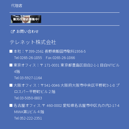
代理店
お問い合わせ
テレネット株式会社
本社：〒399-2561 長野県飯田市駄科1956-5
Tel.0265-26-1855 Fax.0265-26-1866
東京オフィス：〒 171-0031 東京都豊島区目白2-1-1 目白NTビル
4階
Tel.03-5927-1164
大阪オフィス：〒541-0046 大阪府大阪市中央区平野町3-1-8 プ
ロスパー平野町ビル２階
Tel.03-5050-0883
名古屋オフィス:〒 460-0002 愛知県名古屋市中区丸の内2-17-4
MIWA第1ビル４階
Tel.052-222-2351