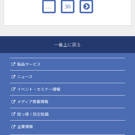

…
30
一番上に戻る
製品サービス
ニュース
イベント・セミナー情報
メディア掲載情報
知っ得！防災知識
企業情報