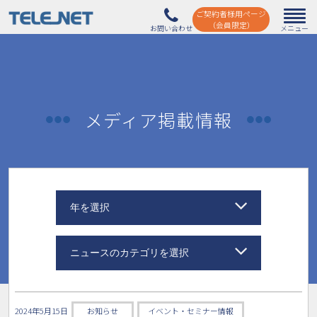
ご契約者様用ページ
（会員限定）
メディア掲載情報
年を選択
ニュースのカテゴリを選択
2024年5月15日
お知らせ
イベント・セミナー情報