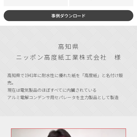
事例ダウンロード
高知県
ニッポン高度紙工業株式会社 様
高知県で1941年に耐水性に優れた紙を「高度紙」と名付け販
売。
現在は電気製品のほぼすべてに内臓されている
アルミ電解コンデンサ用セパレータを主力製品として製造