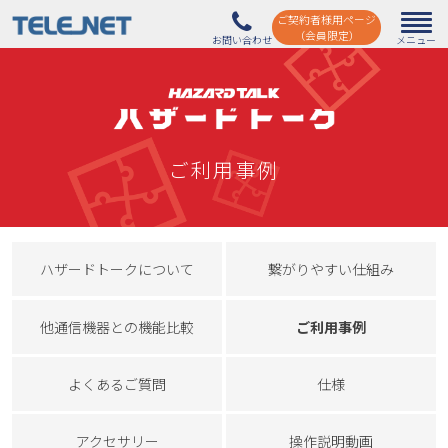
ご契約者様用ページ
（会員限定）
ご利用事例
ハザードトークについて
繋がりやすい仕組み
他通信機器との機能比較
ご利用事例
よくあるご質問
仕様
アクセサリー
操作説明動画