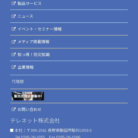
製品サービス
ニュース
イベント・セミナー情報
メディア掲載情報
知っ得！防災知識
企業情報
代理店
お問い合わせ
テレネット株式会社
本社：〒399-2561 長野県飯田市駄科1956-5
Tel.0265-26-1855 Fax.0265-26-1866