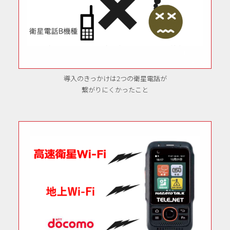
導入のきっかけは2つの衛星電話が
繋がりにくかったこと