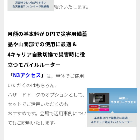
紹介いたします。
月額の基本料が０円で災害用備蓄
品や山間部での使用に最適 &
4キャリア自動切換で災害時に役
立つモバイルルーター
「
N3アクセス
」
は、単体でご使用
いただくのはもちろん、
ハザードトークのオプションとして、
セットでご活用いただくのも
おすすめです。会場で活用事例につい
てもご説明いたします。