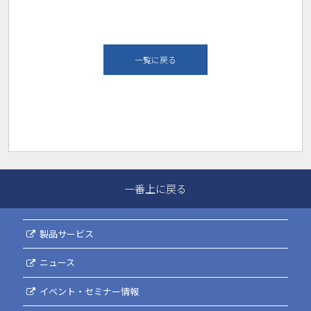
一覧に戻る
一番上に戻る
製品サービス
ニュース
イベント・セミナー情報