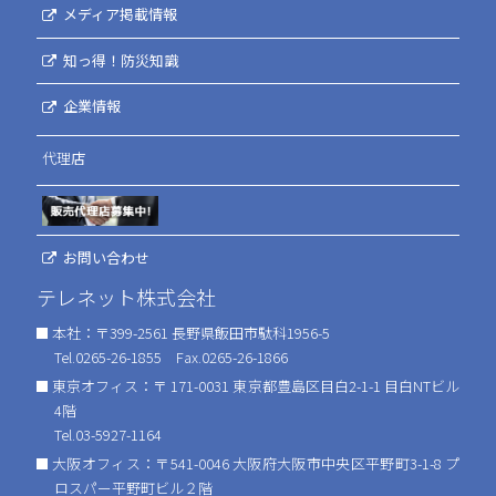
メディア掲載情報
知っ得！防災知識
企業情報
代理店
お問い合わせ
テレネット株式会社
本社：〒399-2561 長野県飯田市駄科1956-5
Tel.0265-26-1855 Fax.0265-26-1866
東京オフィス：〒 171-0031 東京都豊島区目白2-1-1 目白NTビル
4階
Tel.03-5927-1164
大阪オフィス：〒541-0046 大阪府大阪市中央区平野町3-1-8 プ
ロスパー平野町ビル２階