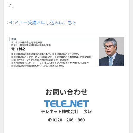
い。
>
セミナー受講お申し込みはこちら
お問い合わせ
テレネット株式会社
広報
✆ 0120－266－860