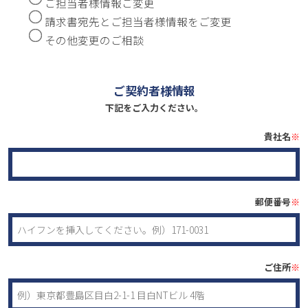
ご担当者様情報ご変更
請求書宛先とご担当者様情報をご変更
その他変更のご相談
ご契約者様情報
下記をご入力ください。
貴社名
※
郵便番号
※
ご住所
※