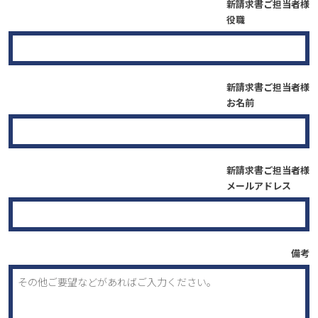
新請求書ご担当者様
役職
新請求書ご担当者様
お名前
新請求書ご担当者様
メールアドレス
備考