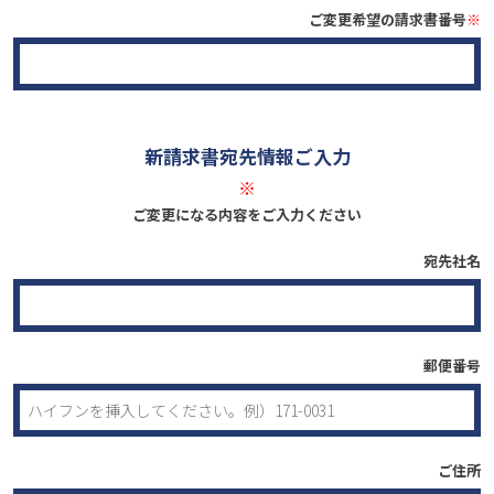
ご変更希望の請求書番号
※
新請求書宛先情報ご入力
※
ご変更になる内容をご入力ください
宛先社名
郵便番号
ご住所