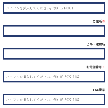
ご住所
※
ビル・建物名
お電話番号
※
FAX番号