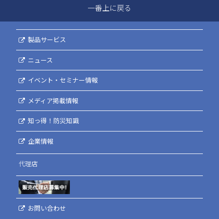
一番上に戻る
製品サービス
ニュース
イベント・セミナー情報
メディア掲載情報
知っ得！防災知識
企業情報
代理店
お問い合わせ