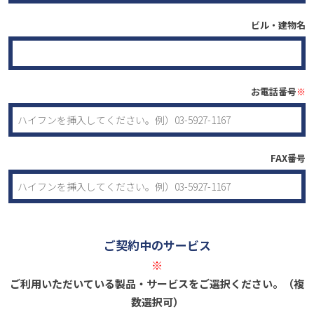
ビル・建物名
お電話番号
※
FAX番号
ご契約中のサービス
※
ご利用いただいている製品・サービスをご選択ください。（複
数選択可）