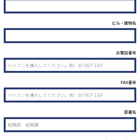
ビル・建物名
お電話番号
FAX番号
部署名