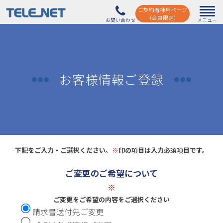
ご契約者様用ページ
（会員限定）
お客様情報ご登録
下記をご入力・ご選択ください。
※
印の項目は入力必須項目です。
ご変更のご希望について
※
ご変更をご希望の内容をご選択ください
請求書送付先ご変更