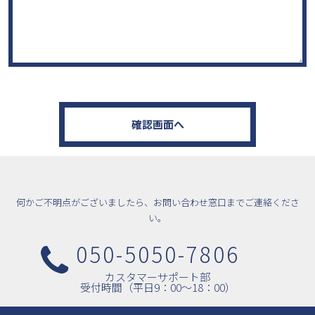
何かご不明点がございましたら、お問い合わせ窓口までご連絡くださ
い。
050-5050-7806
カスタマーサポート部
受付時間（平日9：00〜18：00）