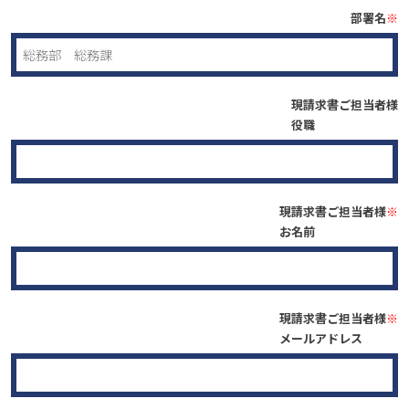
部署名
※
現請求書ご担当者様
役職
現請求書ご担当者様
※
お名前
現請求書ご担当者様
※
メールアドレス