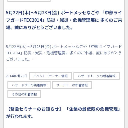
5月22日(木)～5月23日(金) ポートメッセなごや 「中部ライ
フガードTEC2014」防災・減災・危機管理展に 多くのご来
場、誠にありがとうございました。
5月22日(木)～5月23日(金) ポートメッセなごや「中部ライフガード
TEC2014」防災・減災・危機管理展に 多くのご来場、誠にありがとう
ございました。…
2014年2月26日
イベント・セミナー情報
ハザードトークの新着情報
ハザードプロの新着情報
サーチミーの新着情報
その他の新着情報
【緊急セミナーのお知らせ】 「企業の最低限の危機管理」
が行われます。