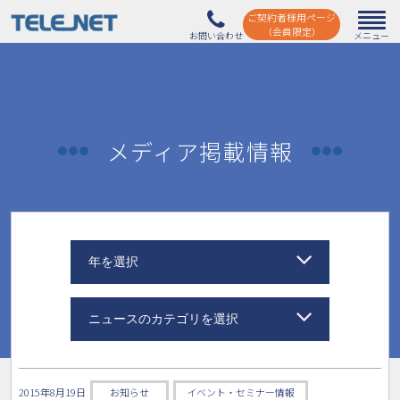
ご契約者様用ページ
（会員限定）
メディア掲載情報
年を選択
ニュースのカテゴリを選択
2015年8月19日
お知らせ
イベント・セミナー情報