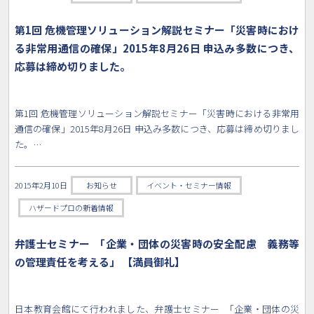
第1回 危機管理ソリューション解説セミナー「災害時におけ
る非常用通信の確保」2015年8月26日 申込み多数につき、
応募は締め切りました。
第1回 危機管理ソリューション解説セミナー「災害時における非常用
通信の確保」2015年8月26日 申込み多数につき、応募は締め切りまし
た。…
2015年2月10日
お知らせ
イベント・セミナー情報
ハザードプロの新着情報
弁護士セミナー 「企業・団体の災害時の安全配慮 義務等
の管理責任を考える」 【満員御礼】
日本教育会館にて行われました、弁護士セミナー 「企業・団体の災