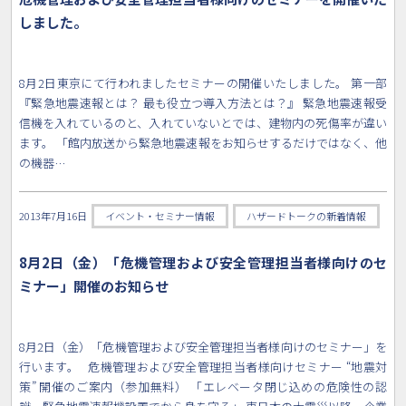
しました。
8月2日東京にて行われましたセミナーの開催いたしました。 第一部
『緊急地震速報とは？ 最も役立つ導入方法とは？』 緊急地震速報受
信機を入れているのと、入れていないとでは、建物内の死傷率が違い
ます。 「館内放送から緊急地震速報をお知らせするだけではなく、他
の機器…
2013年7月16日
イベント・セミナー情報
ハザードトークの新着情報
8月2日（金）「危機管理および安全管理担当者様向けのセ
ミナー」開催のお知らせ
8月2日（金）「危機管理および安全管理担当者様向けのセミナー」を
行います。 危機管理および安全管理担当者様向けセミナー “地震対
策” 開催のご案内（参加無料） 「エレベータ閉じ込めの危険性の認