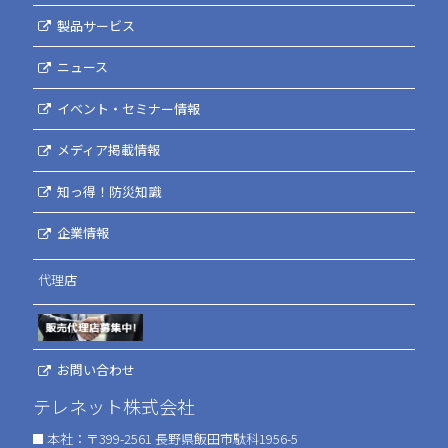
製品サービス
ニュース
イベント・セミナー情報
メディア掲載情報
知っ得！防災知識
企業情報
代理店
お問い合わせ
テレネット株式会社
本社：〒399-2561 長野県飯田市駄科1956-5