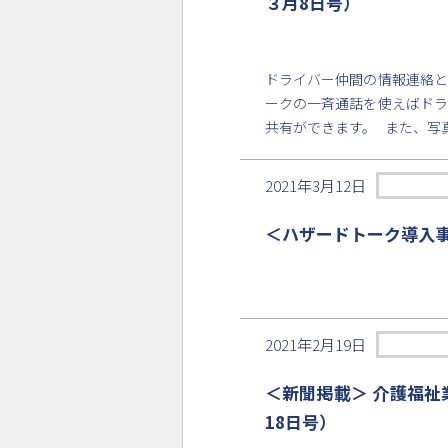
３月8日号）
ドライバー仲間の情報連絡と
ークの一斉通話を使えばドラ
共有ができます。 また、写
2021年3月12日
＜ハザードトーク導入事
2021年2月19日
＜新聞掲載＞ 介護福祉
18日号）