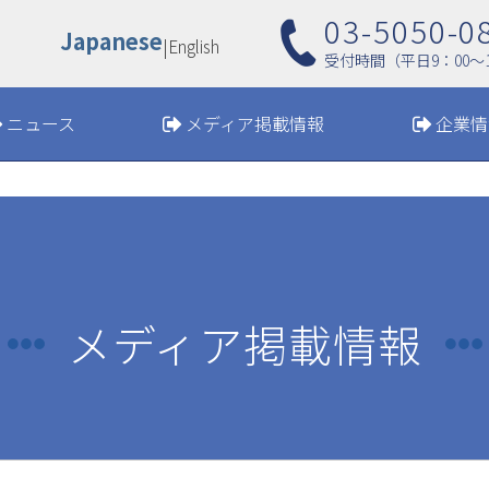
03-5050-0
Japanese
|
English
受付時間（平日9：00〜1
ニュース
メディア掲載情報
企業情
メディア掲載情報