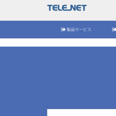
製品サービス