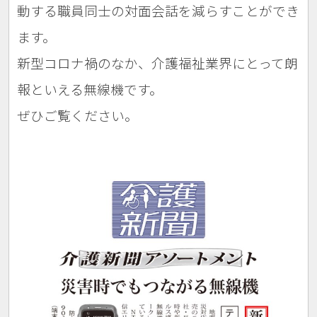
動する職員同士の対面会話を減らすことができ
ます。
新型コロナ禍のなか、介護福祉業界にとって朗
報といえる無線機です。
ぜひご覧ください。