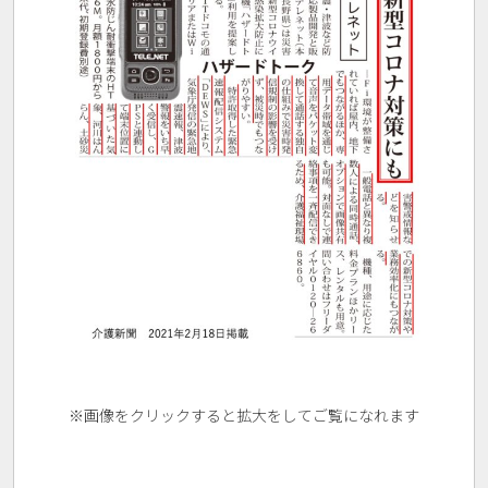
※画像をクリックすると拡大をしてご覧になれます