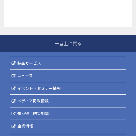
一番上に戻る
製品サービス
ニュース
イベント・セミナー情報
メディア掲載情報
知っ得！防災知識
企業情報