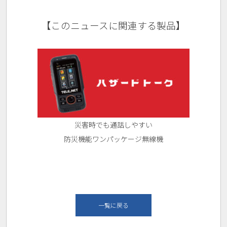
【このニュースに関連する製品】
災害時でも通話しやすい
防災機能ワンパッケージ無線機
一覧に戻る