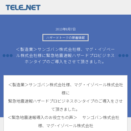
2013年8月7日
ハザードトークの新着情報
＜製造業＞サンゴバン株式会社様、マグ・イゾベー
ル株式会社様に緊急地震速報ハザードプロビジネス
ホンタイプのご導入をさせて頂きました。
＜製造業＞サンゴバン株式会社様、マグ・イゾベール株式会社
様に
緊急地震速報ハザードプロビジネスホンタイプのご導入をさせ
て頂きました。
＜緊急地震速報導入のお役立ちの声＞ サンゴバン株式会社
様、マグ･イゾベール株式会社