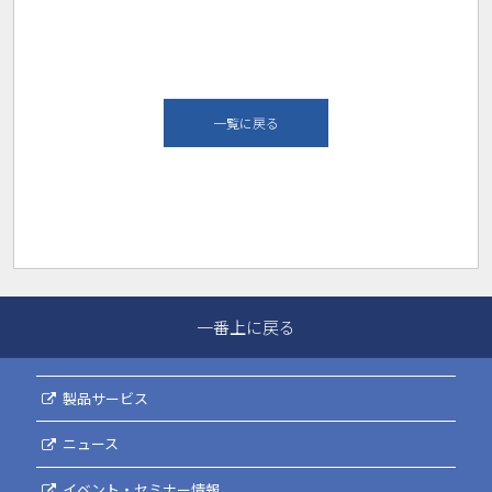
一覧に戻る
一番上に戻る
製品サービス
ニュース
イベント・セミナー情報