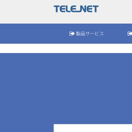
製品サービス