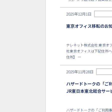
2025年12月1日
東京オフィス移転のお
テレネット株式会社 東京オフ
社東京オフィスは下記住所へ
住所】 …
2025年11月28日
ハザードトークの「ご
JR東日本東北総合サー
ハザードトークの「ご利用事