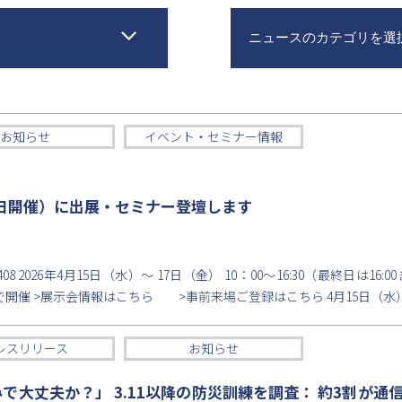
ニュースのカテゴリを選
お知らせ
イベント・セミナー情報
17日開催）に出展・セミナー登壇します
 2026年4月15日（水）〜 17日（金） 10：00〜16:30（最終日は16:0
開催 >展示会情報はこちら >事前来場ご登録はこちら 4月15日（水）11
レスリリース
お知らせ
みで大丈夫か？」 3.11以降の防災訓練を調査： 約3割が通