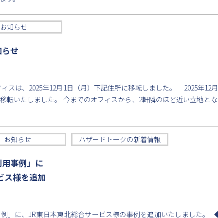
お知らせ
知らせ
ィスは、2025年12月1日（月）下記住所に移転しました。 2025年12
移転いたしました。 今までのオフィスから、2軒隣のほど近い立地とな
お知らせ
ハザードトークの新着情報
利用事例」に
ビス様を追加
例」に、JR東日本東北総合サービス様の事例を追加いたしました。 