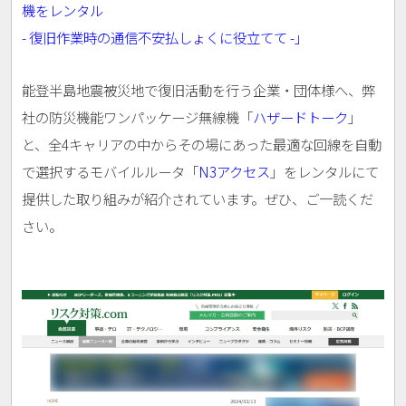
機をレンタル
- 復旧作業時の通信不安払しょくに役立てて -」
能登半島地震被災地で復旧活動を行う企業・団体様へ、弊
社の防災機能ワンパッケージ無線機「
ハザードトーク
」
と、全4キャリアの中からその場にあった最適な回線を自動
で選択するモバイルルータ「
N3アクセス
」をレンタルにて
提供した取り組みが紹介されています。ぜひ、ご一読くだ
さい。