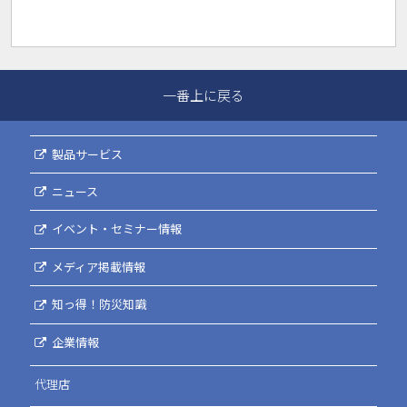
一番上に戻る
製品サービス
ニュース
イベント・セミナー情報
メディア掲載情報
知っ得！防災知識
企業情報
代理店