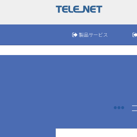
製品サービス