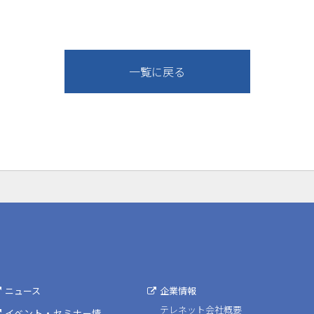
一覧に戻る
ニュース
企業情報
テレネット会社概要
イベント・セミナー情