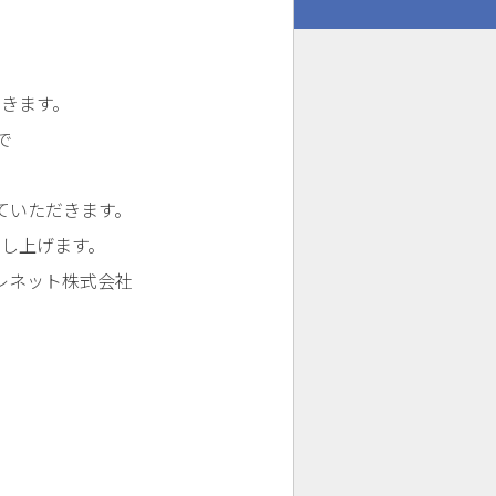
きます。
で
ていただきます。
し上げます。
会社