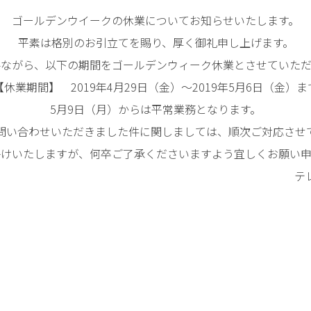
ゴールデンウイークの休業についてお知らせいたします。
平素は格別のお引立てを賜り、厚く御礼申し上げます。
手ながら、以下の期間をゴールデンウィーク休業とさせていただ
【休業期間】 2019年4月29日（金）～2019年5月6日（金）ま
5月9日（月）からは平常業務となります。
問い合わせいただきました件に関しましては、順次ご対応させ
掛けいたしますが、何卒ご了承くださいますよう宜しくお願い申
レネット株式