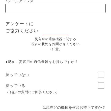
メールアドレス
アンケートに
ご協力ください
災害時の通信機器に関する
現在の状況をお聞かせください
（任意）
現在、災害用の通信機器をお持ちですか？
持っていない
持っている
（下記1の質問にご回答ください）
1.現在どの機種を何台お持ちですか？