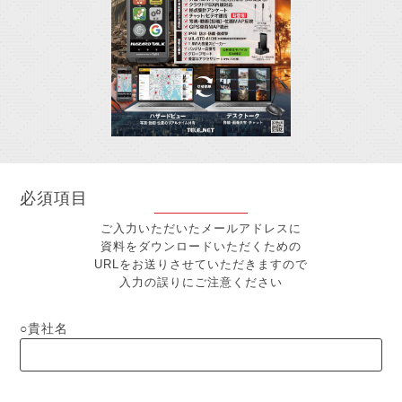
必須項目
ご入力いただいたメールアドレスに
資料をダウンロードいただくための
URLをお送りさせていただきますので
入力の誤りにご注意ください
貴社名