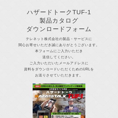
ハザードトークTUF-1
製品カタログ
ダウンロードフォーム
テレネット株式会社の製品・サービスに
関心お寄せいただき誠にありがとうございます。
本フォームにご入力いただき
送信してください。
ご入力いただいたメールアドレスに
資料をダウンロードいただくためのURLを
お送りさせていただきます。