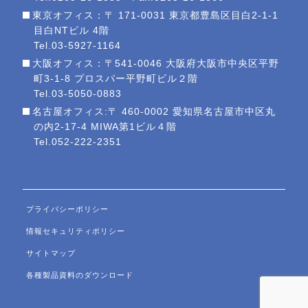
東京オフィス：〒 171-0031 東京都豊島区目白2-1-1
目白NTビル 4階
Tel.03-5927-1164
大阪オフィス：〒541-0046 大阪府大阪市中央区平野
町3-1-8 プロスパー平野町ビル２階
Tel.03-5050-0883
名古屋オフィス:〒 460-0002 愛知県名古屋市中区丸
の内2-17-4 MIWA第1ビル４階
Tel.052-222-2351
プライバシーポリシー
情報セキュリティポリシー
サイトマップ
各種製品資料のダウンロード