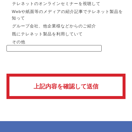
テレネットのオンラインセミナーを視聴して
Webや紙面等のメディアの紹介記事でテレネット製品を
知って
グループ会社、他企業様などからのご紹介
既にテレネット製品を利用していて
その他