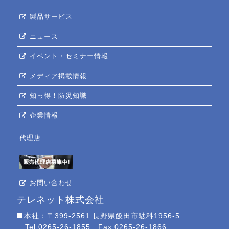
製品サービス
ニュース
イベント・セミナー情報
メディア掲載情報
知っ得！防災知識
企業情報
代理店
お問い合わせ
テレネット株式会社
本社：〒399-2561 長野県飯田市駄科1956-5
Tel.0265-26-1855 Fax.0265-26-1866