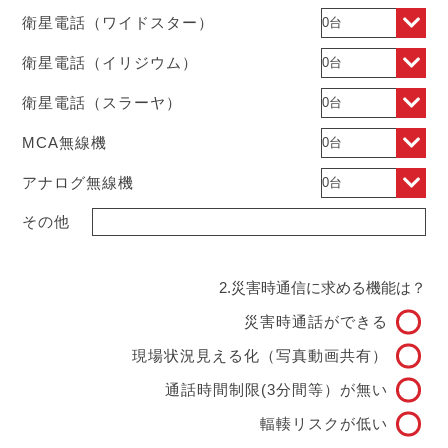
衛星電話（ワイドスター）
衛星電話（イリジウム）
衛星電話（スラーヤ）
MCA無線機
アナログ無線機
その他
2.災害時通信に求める機能は？
災害時通話ができる
現場状況見える化（写真動画共有）
通話時間制限(3分間等）が無い
輻輳リスクが低い