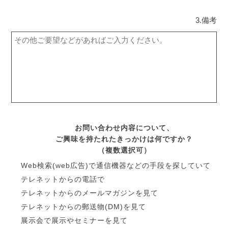
3.備考
お問い合わせ内容について、
ご興味を持たれたきっかけは何ですか？
（複数選択可）
Web検索(web広告)で通信機器などの手段を探していて
テレネットからの電話で
テレネットからのメールマガジンを見て
テレネットからの郵送物(DM)を見て
展示会で展示やセミナーを見て