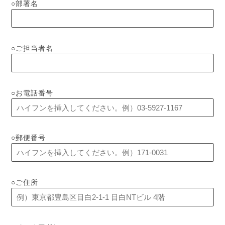
部署名
ご担当者名
お電話番号
郵便番号
ご住所