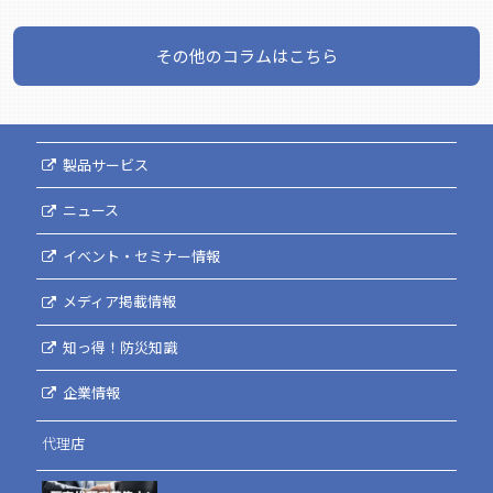
その他のコラムはこちら
製品サービス
ニュース
イベント・セミナー情報
メディア掲載情報
知っ得！防災知識
企業情報
代理店