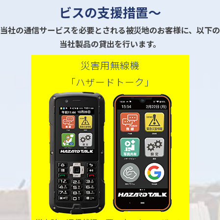
ビスの支援措置～
当社の通信サービスを必要とされる被災地のお客様に、
以下の
当社製品の貸出を行います。
災害用無線機
「ハザードトーク」