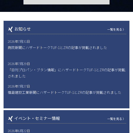
お知らせ
一覧を見る 〉
2026年7月31日
病院新聞にハザードトークTUF-1とZRの記事が掲載されました
2026年7月29日
「日刊プロパン・ブタン情報」にハザードトークTUF-1とZRの記事が掲載
されました
2026年7月27日
福島建設工業新聞にハザードトークTUF-1とZRの記事が掲載されました
イベント・セミナー情報
一覧を見る 〉
2026年6月22日