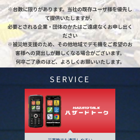
※台数に限りがあります。
当社の既存ユーザ様を優先し
て提供いたしますが、
必要とされる企業・団体のかたはご遠慮なくお申し出く
ださい
※被災地支援のため、その他地域でデモ機をご希望のお
客様への貸出しが難しくなる場合がございます。
何卒ご了承のほど、よろしくお願いいたします。
SERVICE
災害時でも通話しやすい