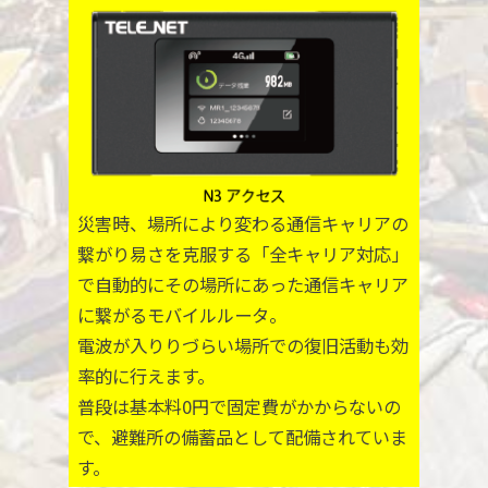
災害時、場所により変わる通信キャリアの
繋がり易さを克服する「全キャリア対応」
で自動的にその場所にあった通信キャリア
に繋がるモバイルルータ。
電波が入りりづらい場所での復旧活動も効
率的に行えます。
普段は基本料0円で固定費がかからないの
で、避難所の備蓄品として配備されていま
す。