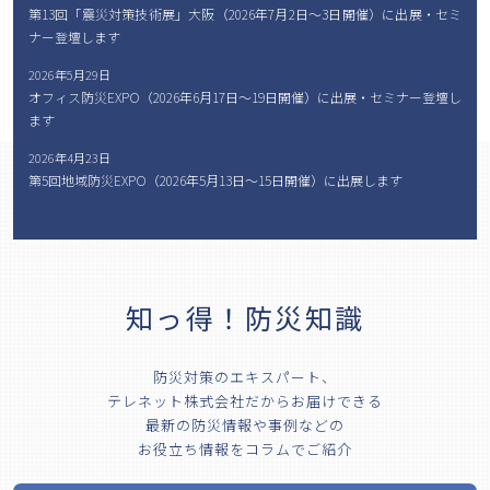
第13回「震災対策技術展」大阪（2026年7月2日〜3日開催）に出展・セミ
ナー登壇します
2026年5月29日
オフィス防災EXPO（2026年6月17日〜19日開催）に出展・セミナー登壇し
ます
2026年4月23日
第5回地域防災EXPO（2026年5月13日〜15日開催）に出展します
知っ得！防災知識
防災対策のエキスパート、
テレネット株式会社だからお届けできる
最新の防災情報や事例などの
お役立ち情報をコラムでご紹介